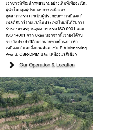
เราชาวพิพัฒน์กรพยายามอย่างเต็มที่เพื่อจะเป็น
ผู้นำในกลุ่มผู้ประกอบการเหมืองแร่
อุตสาหกรรม เราเป็นผู้ประกอบการเหมืองแร่
เฟลด์สปาร์รายแรกในประเทศไทยที่ได้รับการ
รับรองมาตรฐานอุตสาหกรรม ISO 9001 และ
ISO 14001 จาก Ukas นอกจากนี้เรายังได้รับ
รางวัลประจำปีอีกมากมายทางด้านการทำ
เหมืองแร่ และสิ่งแวดล้อม เช่น EIA Monitoring
Award, CSR-DPIM และ เหมืองแร่สีเขียว
Our Operation & Location