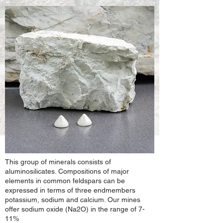
This group of minerals consists of
alumino
silicates
. Compositions of major
elements in common feldspars can be
expressed in terms of three
endmembers
potassium, sodium and calcium. Our mines
offer sodium oxide (Na2O) in the range of 7-
11%