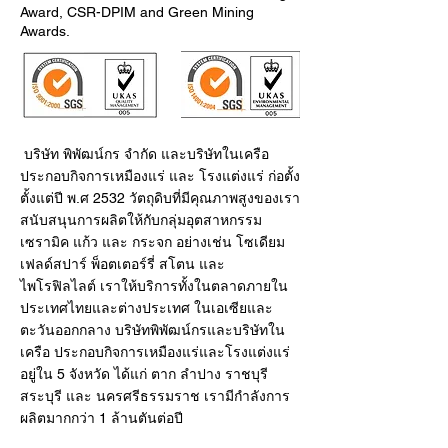
Award, CSR-DPIM and Green Mining
Awards.
บริษัท พิพัฒน์กร จำกัด และบริษัทในเครือ
ประกอบกิจการเหมืองแร่ และ โรงแต่งแร่ ก่อตั้ง
ตั้งแต่ปี พ.ศ 2532 วัตถุดิบที่มีคุณภาพสูงของเรา
สนับสนุนการผลิตให้กับกลุ่มอุตสาหกรรม
เซรามิค แก้ว และ กระจก อย่างเช่น โซเดียม
เฟลด์สปาร์ พ็อตเตอร์รี่ สโตน และ
ไพโรฟิลไลต์ เราให้บริการทั้งในตลาดภายใน
ประเทศไทยและต่างประเทศ ในเอเซียและ
ตะวันออกกลาง บริษัทพิพัฒน์กรและบริษัทใน
เครือ ประกอบกิจการเหมืองแร่และโรงแต่งแร่
อยู่ใน 5 จังหวัด ได้แก่ ตาก ลำปาง ราชบุรี
สระบุรี และ นครศรีธรรมราช เรามีกำลังการ
ผลิตมากกว่า 1 ล้านตันต่อปี