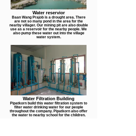
Water reservior
Baan Wang Prajob is a drought area. There
are not so many pond in the area for the
nearby villager. Our mining pit are also double
use as a reservoir for the nearby people. We
also pump these water out into the village
water system.
Water Filtration Building
Pipatkorn build this water filtration system to
filter water drinking water for our people
throughout the company. Pipatkorn also offer
the water to nearby school for the children.