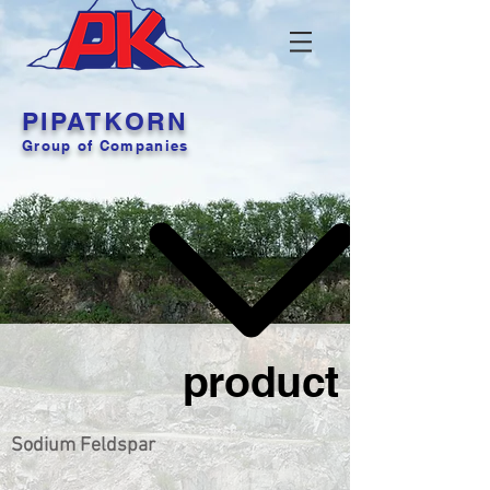
PIPATKORN
Group of Companies
product
Sodium Feldspar