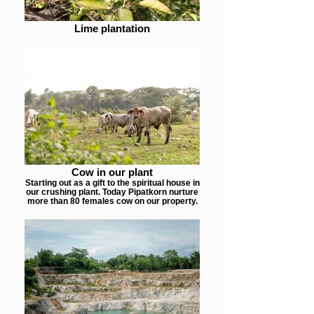
Lime plantation
Cow in our plant
Starting out as a gift to the spiritual house in
our crushing plant. Today Pipatkorn nurture
more than 80 females cow on our property.